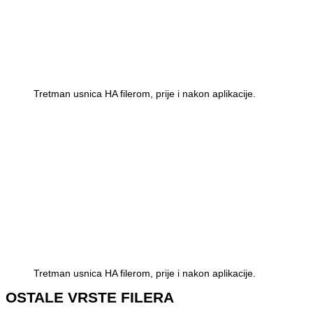
Tretman usnica HA filerom, prije i nakon aplikacije.
Tretman usnica HA filerom, prije i nakon aplikacije.
OSTALE VRSTE FILERA