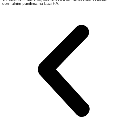
dermalnim punilima na bazi HA.