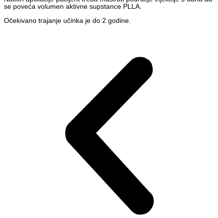
se poveća volumen aktivne supstance PLLA.
Očekivano trajanje učinka je do 2 godine.