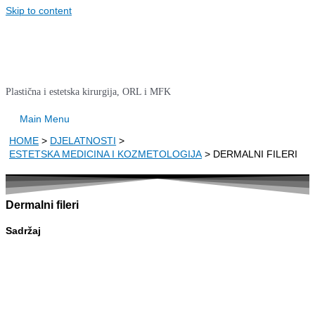
Skip to content
Plastična i estetska kirurgija, ORL i MFK
Main Menu
HOME
DJELATNOSTI
ESTETSKA MEDICINA I KOZMETOLOGIJA
DERMALNI FILERI
Dermalni fileri
Sadržaj