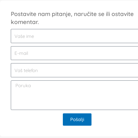
Postavite nam pitanje, naručite se ili ostavite
komentar.
Pošalji