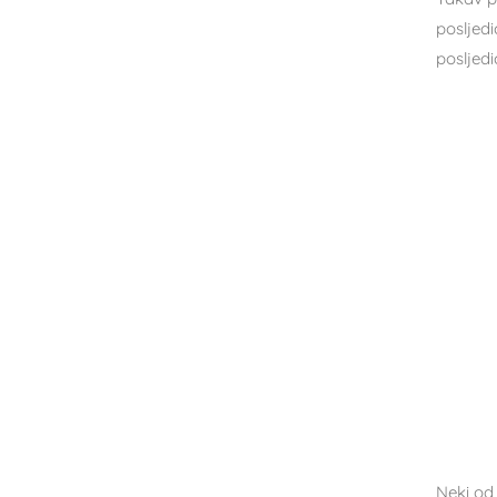
posljedi
posljedi
Neki od