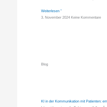
Weiterlesen "
3. November 2024
Keine Kommentare
Blog
KI in der Kommunikation mit Patienten: e