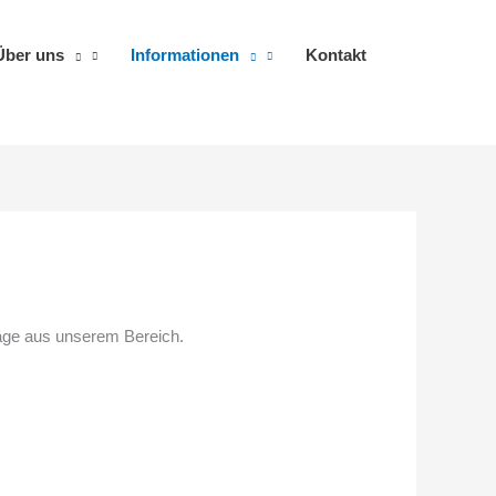
Über uns
Informationen
Kontakt
läge aus unserem Bereich.