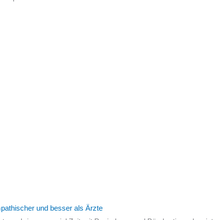
mpathischer und besser als Ärzte