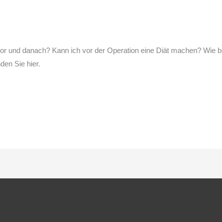
 vor und danach? Kann ich vor der Operation eine Diät machen? Wie 
den Sie hier.