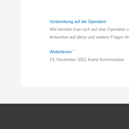
Vorbereitung auf die Operation
Wie bereitet man sich auf eine Operation
Antworten auf diese und weitere Fragen fin
Weiterlesen "
19. November 2021
Keine Kommentare