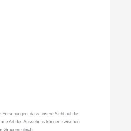
e Forschungen, dass unsere Sicht auf das
stimmte Art des Aussehens können zwischen
he Gruppen gleich.