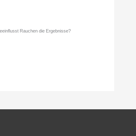
beeinflusst Rauchen die Ergebnisse?