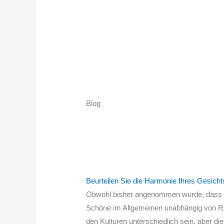
Blog
Beurteilen Sie die Harmonie Ihres Gesicht
Obwohl bisher angenommen wurde, dass Sc
Schöne im Allgemeinen unabhängig von Rass
den Kulturen unterschiedlich sein, aber di