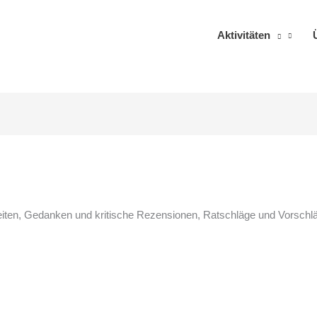
Aktivitäten
keiten, Gedanken und kritische Rezensionen, Ratschläge und Vorsch