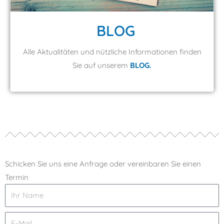
BLOG
Alle Aktualitäten und nützliche Informationen finden
Sie auf unserem
BLOG.
Schicken Sie uns eine Anfrage oder vereinbaren Sie einen
Termin