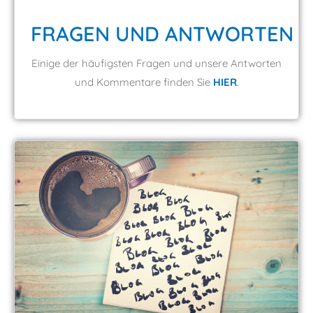
FRAGEN UND ANTWORTEN
Einige der häufigsten Fragen und unsere Antworten
und Kommentare finden Sie
HIER
.