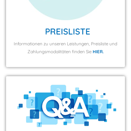
PREISLISTE
Informationen zu unseren Leistungen, Preisliste und
Zahlungsmodalitäten finden Sie
HIER.